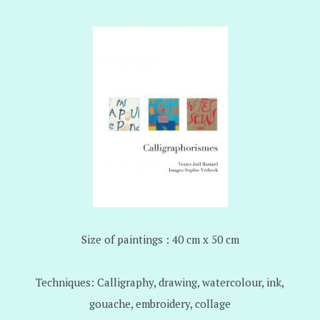
Size of paintings : 40 cm x 50 cm
Techniques: Calligraphy, drawing, watercolour, ink,
gouache, embroidery, collage