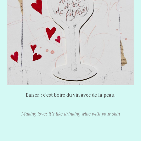
Baiser : c’est boire du vin avec de la peau.
Making love: it’s like drinking wine with your skin