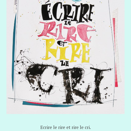
Ecrire le rire et rire le cri.