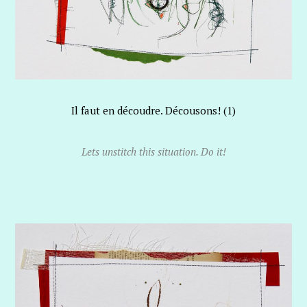
Il faut en découdre. Décousons! (1)
Lets unstitch this situation. Do it!