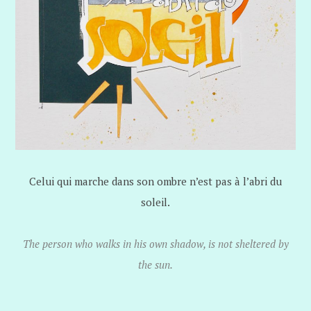
Celui qui marche dans son ombre n’est pas à l’abri du
soleil.
The person who walks in his own shadow, is not sheltered by
the sun.