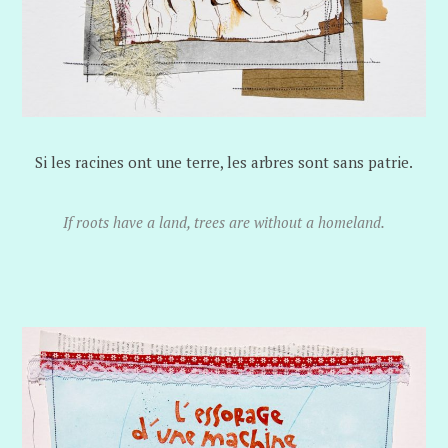
Si les racines ont une terre, les arbres sont sans patrie.
If roots have a land, trees are without a homeland.