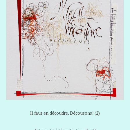
Il faut en découdre. Décousons! (2)