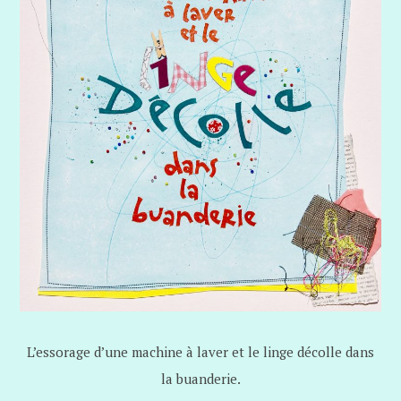
L’essorage d’une machine à laver et le linge décolle dans
la buanderie.