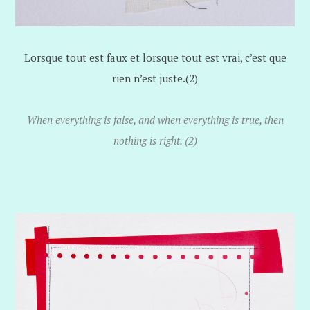
Lorsque tout est faux et lorsque tout est vrai, c’est que
rien n’est juste.(2)
When everything is false, and when everything is true, then
nothing is right. (2)