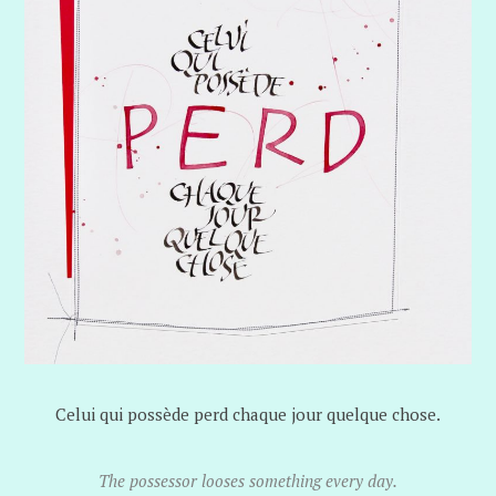
Celui qui possède perd chaque jour quelque chose.
The possessor looses something every day.