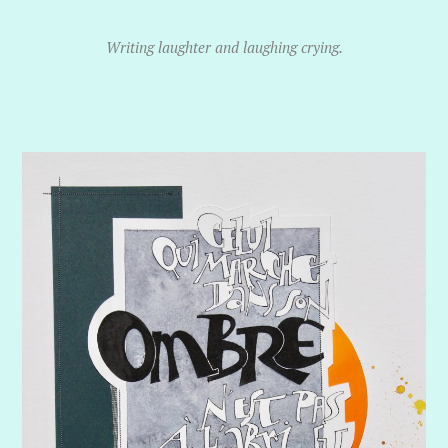
Writing laughter and laughing crying.