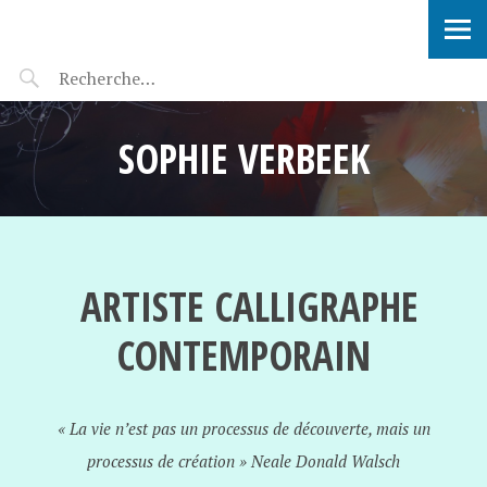
SOPHIE VERBEEK
SOPHIE VERBEEK
ARTISTE CALLIGRAPHE
CONTEMPORAIN
« La vie n’est pas un processus de découverte, mais un
processus de création » Neale Donald Walsch