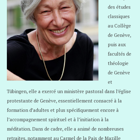
des études
classiques
au Collège
de Genève,
puis aux
facultés de
théologie
de Genève
et
Tübingen, elle a exercé un ministère pastoral dans l’église
protestante de Genève, essentiellement consacré à la
formation d’adultes et plus spécifiquement encore à
l’accompagnement spirituel et à l’initiation à la
méditation. Dans de cadre, elle a animé de nombreuses
retraites, notamment au Carmel de la Paix de Mazille