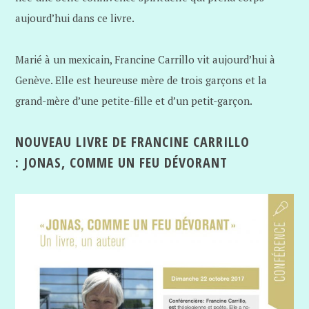
aujourd’hui dans ce livre.
Marié à un mexicain, Francine Carrillo vit aujourd’hui à
Genève. Elle est heureuse mère de trois garçons et la
grand-mère d’une petite-fille et d’un petit-garçon.
NOUVEAU LIVRE DE FRANCINE CARRILLO
: JONAS, COMME UN FEU DÉVORANT